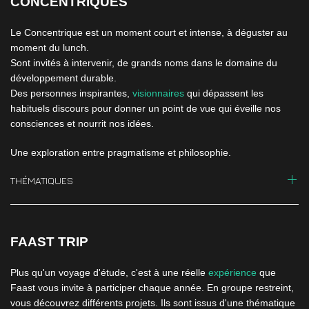
CONCENTRIQUES
Le Concentrique est un moment court et intense, à déguster au
moment du lunch.
Sont invités à intervenir, de grands noms dans le domaine du
développement durable.
Des personnes inspirantes,
visionnaires
qui dépassent les
habituels discours pour donner un point de vue qui éveille nos
consciences et nourrit nos idées.
Une exploration entre pragmatisme et philosophie.
THÉMATIQUES
FAAST TRIP
Plus qu'un voyage d'étude, c'est à une réelle
expérience
que
Faast vous invite à participer chaque année. En groupe restreint,
vous découvrez différents projets. Ils sont issus d'une thématique