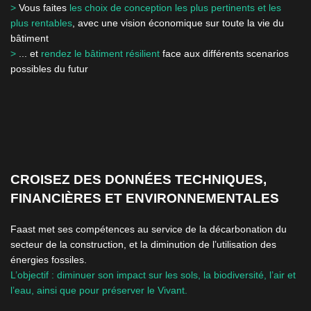
>
Vous faites
les
choix de conception les plus pertinents et les
plus rentables
, avec une vision économique sur toute la vie du
bâtiment
>
... et
rendez le bâtiment résilient
face aux différents scenarios
possibles du futur
CROISEZ DES DONNÉES TECHNIQUES,
FINANCIÈRES ET ENVIRONNEMENTALES
Faast met ses compétences au service de la décarbonation du
secteur de la construction, et la diminution de l’utilisation des
énergies fossiles.
L’objectif : diminuer son impact sur les sols, la biodiversité, l’air et
l’eau, ainsi que pour préserver le Vivant.