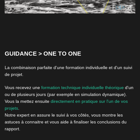
GUIDANCE > ONE TO ONE
La combinaison parfaite d'une formation individuelle et d'un suivi
de projet.
Vous recevez une
formation technique individuelle théorique
d'un
ou de plusieurs jours (par exemple en simulation dynamique).
Vous la mettez ensuite
directement en pratique sur l'un de vos
projets
.
Notre expert en assure le suivi à vos côtés, vous montre les
astuces à connaitre et vous aide à finaliser les conclusions du
rapport.