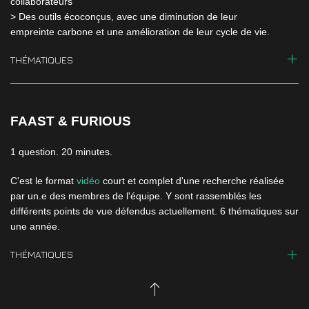
collaborateurs
> Des outils écoconçus, avec une diminution de leur
empreinte carbone et une amélioration de leur cycle de vie.
THÉMATIQUES
FAAST & FURIOUS
1 question. 20 minutes.
C'est le format
vidéo
court et complet d'une recherche réalisée
par un.e des membres de l'équipe. Y sont rassemblés les
différents points de vue défendus actuellement. 6 thématiques sur
une année.
THÉMATIQUES