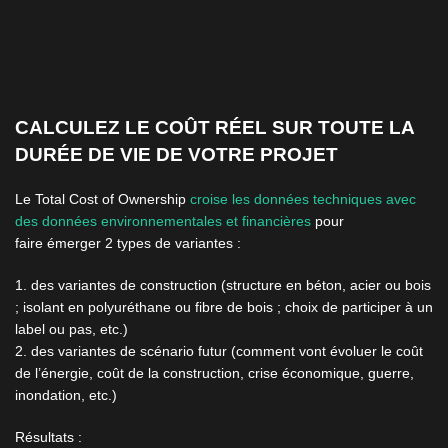
CALCULEZ LE COÛT RÉEL SUR TOUTE LA
DURÉE DE VIE DE VOTRE PROJET
Le Total Cost of Ownership
croise les données techniques avec
des données environnementales et financières
pour
faire
émerger 2 types de variantes :
1. des variantes de construction (structure en béton, acier ou bois
; isolant en polyuréthane ou fibre de bois ; choix de participer à un
label ou pas, etc.)
2. des variantes de scénario futur (comment vont évoluer le coût
de l’énergie, coût de la construction, crise économique, guerre,
inondation, etc.)
Résultats :