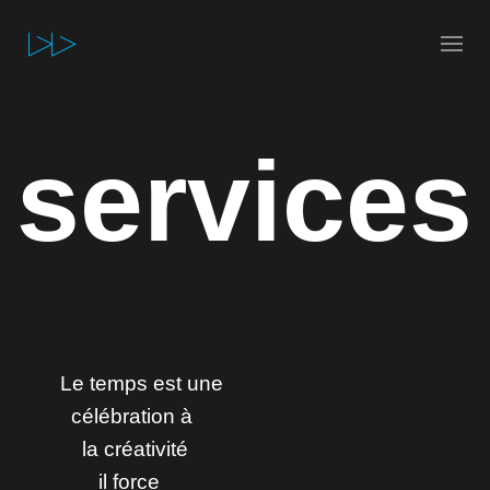
services
Le temps est une
célébration à
la créativité
il force