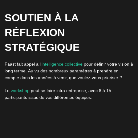
SOUTIEN À LA
RÉFLEXION
STRATÉGIQUE
Faast fait appel à l'
intelligence collective
pour définir votre vision à
long terme.
Au vu des nombreux paramètres à prendre en
compte dans les années à venir, que voulez-vous prioriser ?
Le
workshop
peut se faire intra entreprise, avec 8 à 15
participants issus de vos différentes équipes.