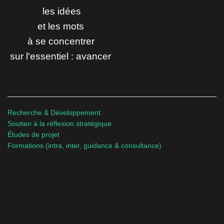
les idées
et les mots
à se concentrer
sur l'essentiel : avancer
Recherche & Développement
Soutien à la réflexion stratégique
Études de projet
Formations (intra, inter, guidance & consultance)