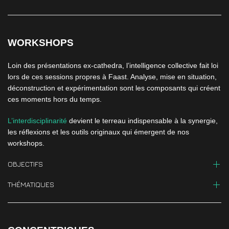
WORKSHOPS
Loin des présentations ex-cathedra, l’intelligence collective fait loi
lors de ces sessions propres à Faast. Analyse, mise en situation,
déconstruction et expérimentation sont les composants qui créent
ces moments hors du temps.
L’interdisciplinarité
devient le terreau indispensable à la synergie,
les réflexions et les outils originaux qui émergent de nos
workshops.
OBJECTIFS
THÉMATIQUES