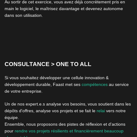
Au sortir de cet exercice, vous avez déjà concrètement pris en
main le logiciel, le maîtrisez davantage et devenez autonome
dans son utilisation.
CONSULTANCE > ONE TO ALL
Si vous souhaitez développer une cellule innovation &
développement durable, Faast met ses
compétences
au service
de votre entreprise.
Un de nos expert.e.s analyse vos besoins, vous soutient dans les
dépôts d'offres, analyse vos projets et se fait le
relai
vers notre
équipe.
Ensemble, nous proposons des pistes de réflexion et d'actions
pour
rendre vos projets résilients et financièrement beaucoup