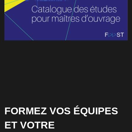
FORMEZ VOS ÉQUIPES
ET VOTRE