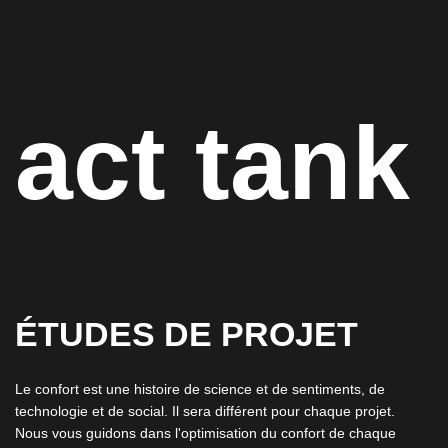
act tank
ÉTUDES DE PROJET
Le confort est une histoire de science et de sentiments, de
technologie et de social. Il sera différent pour chaque projet.
Nous vous guidons dans l'optimisation du confort de chaque