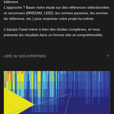
bâtiment.
L'approche ? Baser notre étude sur des références sélectionnées
et reconnues (BREEAM, LEED, les normes passives, les normes
de référence, etc.) pour examiner votre projet lui-même.
L'équipe Faast mène à bien des études complexes, et vous
présente les résultats dans un format clair et compréhensible.
LISTE DE NOS EXPERTISES