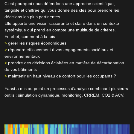
C’est pourquoi nous défendons une approche scientifique,
tangible et chiffrée qui vous donne des clés pour prendre les
décisions les plus pertinentes.
Elle apporte une vision rassurante et claire dans un contexte
systémique qui prend en compte une multitude de critères.
En effet, comment à la fois :
>
gérer les risques économiques
>
répondre efficacement à vos engagements sociétaux et
environnementaux
>
prendre des décisions éclairées en matière de décarbonation
de vos bâtiments
>
maintenir un haut niveau de confort pour les occupants ?
Faast a mis au point un processus d'analyse combinant plusieurs
outils : simulation dynamique, monitoring, CRREM, CO2 & ACV.