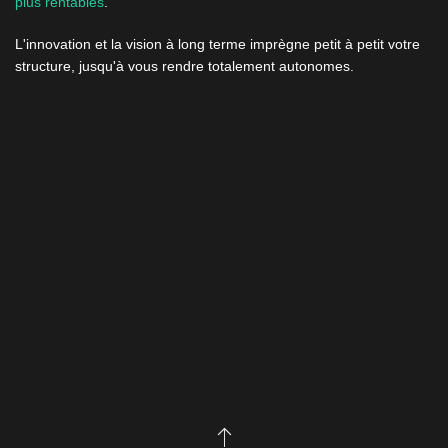
plus rentables
.
L'innovation et la vision à long terme imprègne petit à petit votre
structure, jusqu'à vous rendre totalement autonomes.