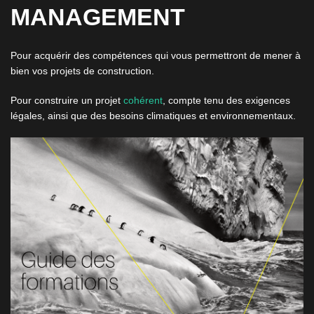
MANAGEMENT
Pour acquérir des compétences qui vous permettront de mener à
bien vos projets de construction.
Pour construire un projet
cohérent
, compte tenu des exigences
légales, ainsi que des besoins climatiques et environnementaux.