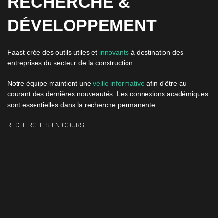
RECHERCHE &
DÉVELOPPEMENT
Faast crée des outils utiles et
innovants
à destination des
entreprises du secteur de la construction.
Notre équipe maintient une
veille informative
afin d'être au
courant des dernières nouveautés. Les connexions académiques
sont essentielles dans la recherche permanente.
RECHERCHES EN COURS