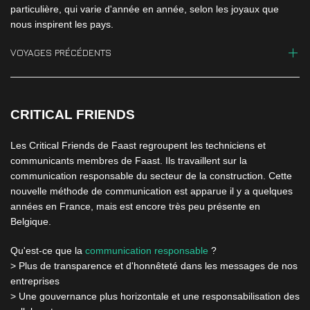
particulière, qui varie d'année en année, selon les joyaux que
nous inspirent les pays.
VOYAGES PRÉCÉDENTS
CRITICAL FRIENDS
Les Critical Friends de Faast regroupent les techniciens et
communicants membres de Faast. Ils travaillent sur la
communication responsable du secteur de la construction. Cette
nouvelle méthode de communication est apparue il y a quelques
années en France, mais est encore très peu présente en
Belgique.
Qu'est-ce que la
communication responsable
?
> Plus de transparence et d'honnêteté dans les messages de nos
entreprises
> Une gouvernance plus horizontale et une responsabilisation des